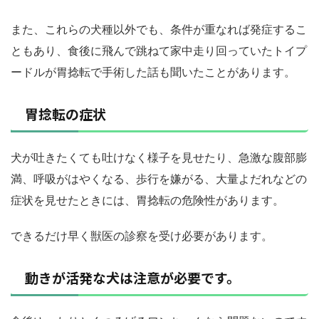
また、これらの犬種以外でも、条件が重なれば発症するこ
ともあり、食後に飛んで跳ねて家中走り回っていたトイプ
ードルが胃捻転で手術した話も聞いたことがあります。
胃捻転の症状
犬が吐きたくても吐けなく様子を見せたり、急激な腹部膨
満、呼吸がはやくなる、歩行を嫌がる、大量よだれなどの
症状を見せたときには、胃捻転の危険性があります。
できるだけ早く獣医の診察を受け必要があります。
動きが活発な犬は注意が必要です。