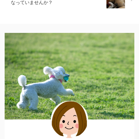
なっていませんか？