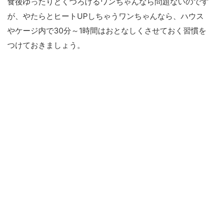
食後ゆったりとくつろげるワンちゃんなら問題ないのです
が、やたらとヒートUPしちゃうワンちゃんなら、ハウス
やケージ内で30分～1時間はおとなしくさせておく習慣を
つけておきましょう。