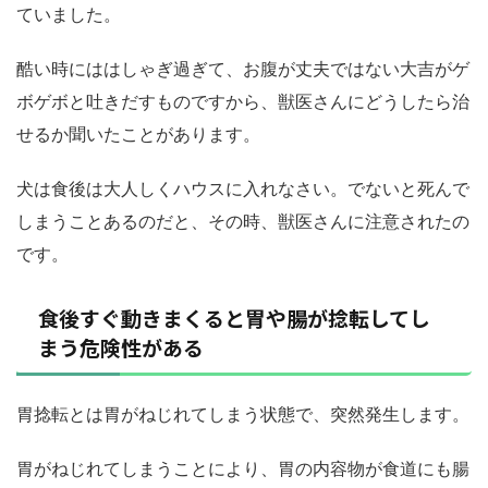
ていました。
酷い時にははしゃぎ過ぎて、お腹が丈夫ではない大吉がゲ
ボゲボと吐きだすものですから、獣医さんにどうしたら治
せるか聞いたことがあります。
犬は食後は大人しくハウスに入れなさい。でないと死んで
しまうことあるのだと、その時、獣医さんに注意されたの
です。
食後すぐ動きまくると胃や腸が捻転してし
まう危険性がある
胃捻転とは胃がねじれてしまう状態で、突然発生します。
胃がねじれてしまうことにより、胃の内容物が食道にも腸