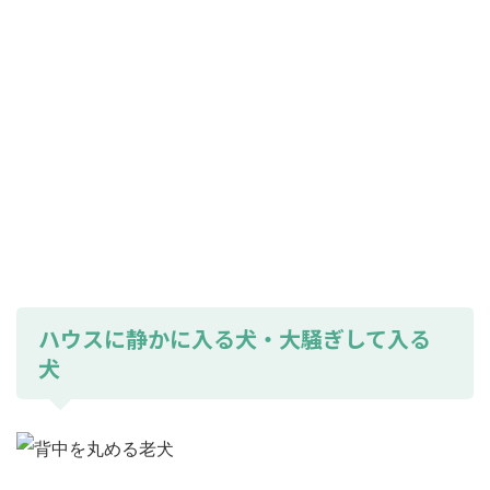
ハウスに静かに入る犬・大騒ぎして入る
犬