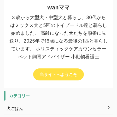
wanママ
３歳から大型犬・中型犬と暮らし、30代から
はミックス犬と5匹のトイプードル達と暮らし
始めました。 高齢になった犬たちを順番に見
送り、2025年で16歳になる最後の1匹と暮らし
ています。 ホリスティックケアカウンセラー
ペット飼育アドバイザー 小動物看護士
当サイトへようこそ
カテゴリー
犬ごはん