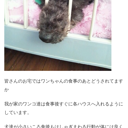
皆さんのお宅では
ワンちゃんの食事のあとどうされてます
か
我が家のワンコ達は食事後すぐに各ハウスへ入れるように
しています。
犬達が小さいころ食後もはしゃぎまわる行動が体には良く