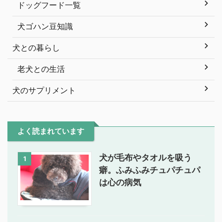
ドッグフード一覧
犬ゴハン豆知識
犬との暮らし
老犬との生活
犬のサプリメント
よく読まれています
犬が毛布やタオルを吸う
1
癖。ふみふみチュパチュパ
は心の病気