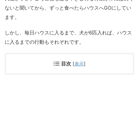
ないと聞いてから、ずっと食べたらハウスへGOにしてい
ます。
しかし、毎日ハウスに入るまで、犬が6匹入れば、ハウス
に入るまでの行動もそれぞれです。
目次
[
表示
]