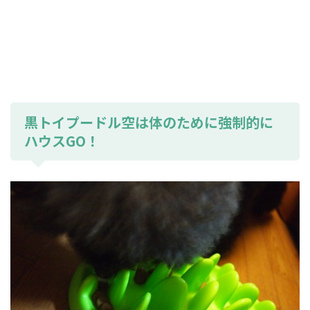
黒トイプードル空は体のために強制的に
ハウスGO！