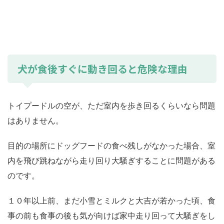
犬が食後すぐに動き回ると危険な理由
トイプードルの空が、ただ室内を歩き回るくらいなら問題
はありません。
目的の場所にドッグフードの食べ残しがなかった場合、室
内を飛び跳ねながら走り回り大騒ぎすることに問題がある
のです。
１０年以上前、まだ小雪とミルクと大吉が若かった頃、食
事の前も食事の後も気が向けば家中走り回って大騒ぎをし