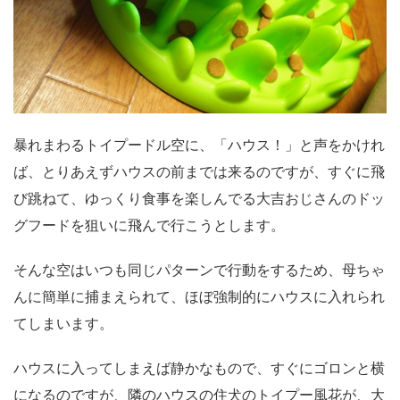
暴れまわるトイプードル空に、「ハウス！」と声をかけれ
ば、とりあえずハウスの前までは来るのですが、すぐに飛
び跳ねて、ゆっくり食事を楽しんでる大吉おじさんのドッ
グフードを狙いに飛んで行こうとします。
そんな空はいつも同じパターンで行動をするため、母ちゃ
んに簡単に捕まえられて、ほぼ強制的にハウスに入れられ
てしまいます。
ハウスに入ってしまえば静かなもので、すぐにゴロンと横
になるのですが、隣のハウスの住犬のトイプー風花が、大