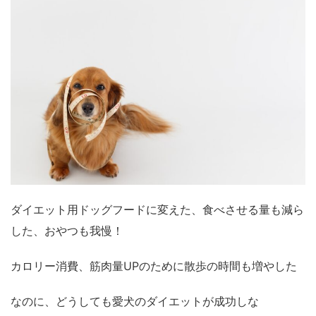
ダイエット用ドッグフードに変えた、食べさせる量も減ら
した、おやつも我慢！
カロリー消費、筋肉量UPのために散歩の時間も増やした
なのに、どうしても愛犬のダイエットが成功しな