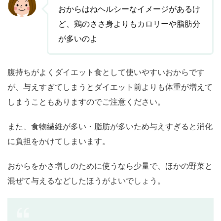
おからはねヘルシーなイメージがあるけ
ど、鶏のささ身よりもカロリーや脂肪分
が多いのよ
腹持ちがよくダイエット食として使いやすいおからです
が、与えすぎてしまうとダイエット前よりも体重が増えて
しまうこともありますのでご注意ください。
また、食物繊維が多い・脂肪が多いため与えすぎると消化
に負担をかけてしまいます。
おからをかさ増しのために使うなら少量で、ほかの野菜と
混ぜて与えるなどしたほうがよいでしょう。