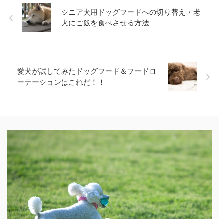
シニア犬用ドッグフードへの切り替え・老
犬にご飯を食べさせる方法
愛犬が試してみたドッグフード＆フードロ
ーテーションはこれだ！！