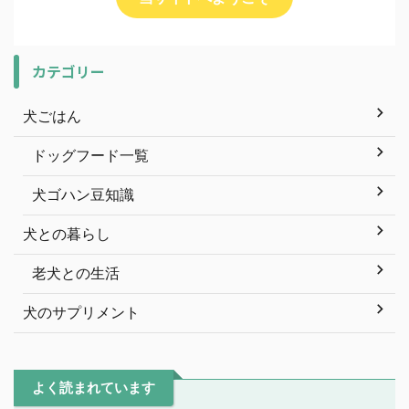
カテゴリー
犬ごはん
ドッグフード一覧
犬ゴハン豆知識
犬との暮らし
老犬との生活
犬のサプリメント
よく読まれています