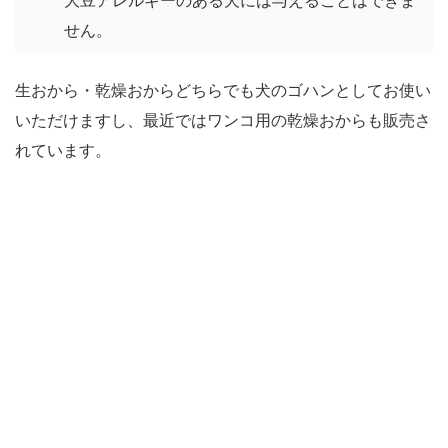
大豆アレルギーのある犬には与えることはできま
せん。
生おから・乾燥おからどちらでも犬のゴハンとしてお使い
いただけますし、最近ではワンコ用の乾燥おからも販売さ
れています。