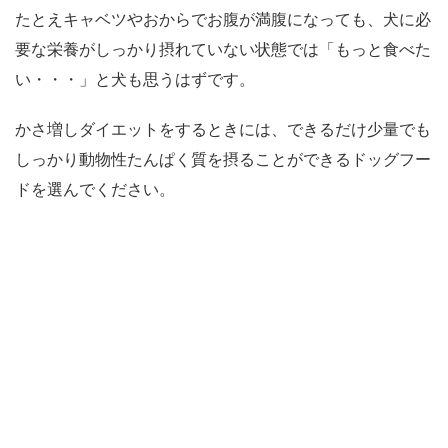
たとえキャベツやおからでお腹が満腹になっても、犬に必
要な栄養がしっかり摂れていない状態では「もっと食べた
い・・・」と犬も思うはずです。
かさ増しダイエットをするときには、できるだけ少量でも
しっかり動物性たんぱく質を摂ることができるドッグフー
ドを選んでください。