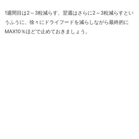
1週間目は2～3粒減らす、翌週はさらに2～3粒減らすとい
うふうに、徐々にドライフードを減らしながら最終的に
MAX10％ほどで止めておきましょう。