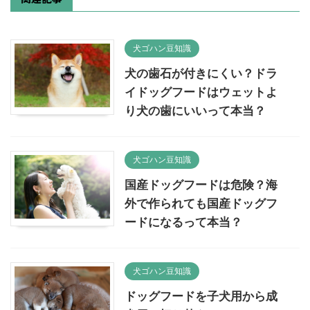
犬ゴハン豆知識
犬の歯石が付きにくい？ドラ
イドッグフードはウェットよ
り犬の歯にいいって本当？
犬ゴハン豆知識
国産ドッグフードは危険？海
外で作られても国産ドッグフ
ードになるって本当？
犬ゴハン豆知識
ドッグフードを子犬用から成