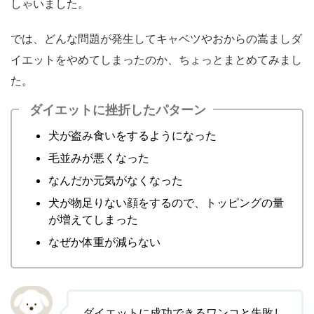
しゃいました。
では、どんな問題が発生してキャベツやおからの嵩ましダ
イエットをやめてしまったのか、ちょっとまとめてみまし
た。
ダイエットに挫折したパターン
犬が盗み食いをするようになった
毛並みが悪くなった
なんだか元気がなくなった
犬が物足りない顔をするので、トッピングの量
が増えてしまった
なぜか体重が減らない
ダイエットに成功できるワンコと失敗し