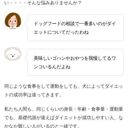
い・・・・そんな悩みありませんか？
ドッグフードの相談で一番多いのがダイ
エットについてだったわね
美味しいゴハンやおやつを我慢してるワ
ンコいるんだよね
同じような食事をして運動をしても、犬によってダイエッ
トの成功率は違ってきます。
私たち人間も、同じくらいの身長・年齢・食事量・運動量
でも、基礎代謝が違えばダイエットが成功しやすい人、な
かなか難しい人がいるのと一緒です。