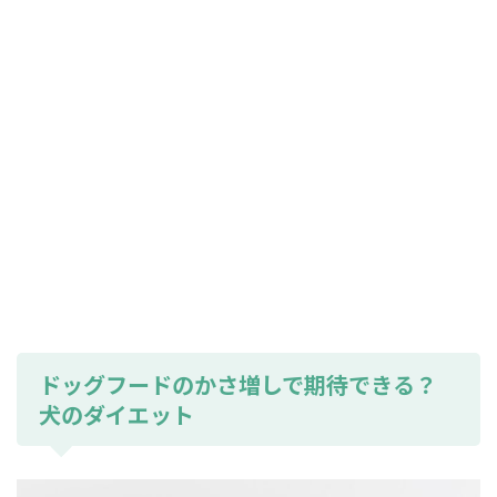
ドッグフードのかさ増しで期待できる？
犬のダイエット