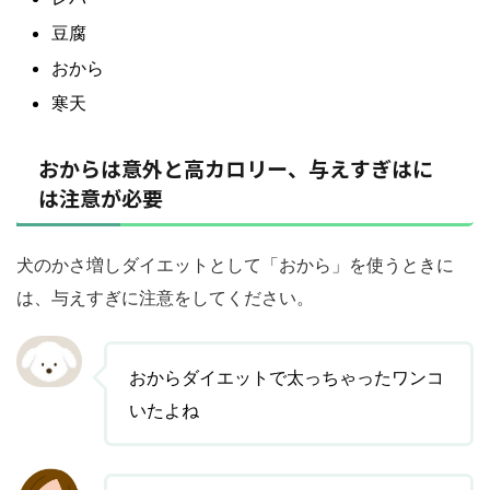
豆腐
おから
寒天
おからは意外と高カロリー、与えすぎはに
は注意が必要
犬のかさ増しダイエットとして「おから」を使うときに
は、与えすぎに注意をしてください。
おからダイエットで太っちゃったワンコ
いたよね