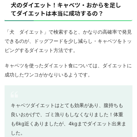
犬のダイエット！キャベツ・おからを足し
てダイエットは本当に成功するの？
「犬 ダイエット」で検索すると、かなりの高確率で発見
できるのが、ドッグフードを少し減らし・キャベツをトッ
ピングするダイエット方法です。
キャベツを使ったダイエット食については、ダイエットに
成功したワンコがかなりいるようです。
キャベツダイエットはとても効果があり、腹持ちも
良いおかげで、ゴミ漁りもしなくなりました！体重
も6kg近くありましたが、
4kgまでダイエット出来ま
した。