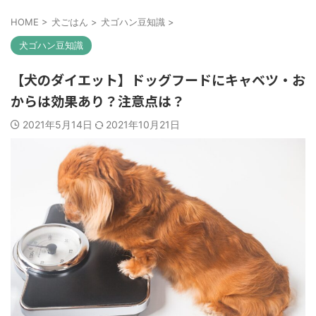
HOME
>
犬ごはん
>
犬ゴハン豆知識
>
犬ゴハン豆知識
【犬のダイエット】ドッグフードにキャベツ・お
からは効果あり？注意点は？
2021年5月14日
2021年10月21日