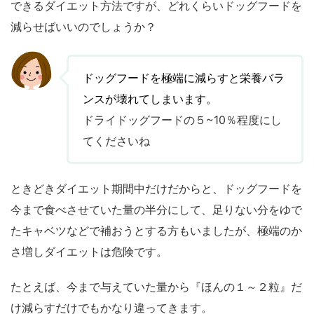
できるダイエット方法ですが、どれくらいドッグフードを
減らせばいいのでしょうか？
ドッグフードを極端に減らすと栄養バラ
ンスが壊れてしまいます。
ドライドッグフードの５~10％程度にし
てくださいね
ときどきダイエット期間中だけだからと、ドッグフードを
今まで食べさせていた量の半分にして、足りない分をゆで
たキャベツなどで補おうとする方もいましたが、極端のか
さ増しダイエットは危険です。
たとえば、今まで与えていた量から『ほんの１～２粒』だ
け減らすだけでもかなり違ってきます。