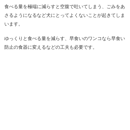
食べる量を極端に減らすと空腹で吐いてしまう、ごみをあ
さるようになるなど犬にとってよくないことが起きてしま
います。
ゆっくりと食べる量を減らす、早食いのワンコなら早食い
防止の食器に変えるなどの工夫も必要です。