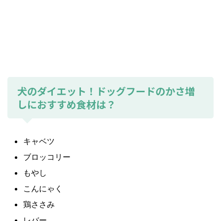
犬のダイエット！ドッグフードのかさ増
しにおすすめ食材は？
キャベツ
ブロッコリー
もやし
こんにゃく
鶏ささみ
レバー