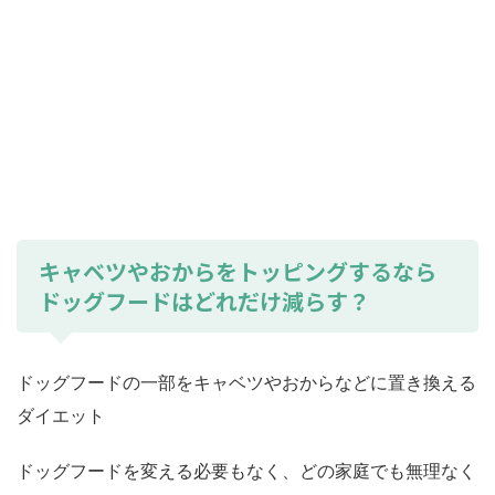
キャベツやおからをトッピングするなら
ドッグフードはどれだけ減らす？
ドッグフードの一部をキャベツやおからなどに置き換える
ダイエット
ドッグフードを変える必要もなく、どの家庭でも無理なく