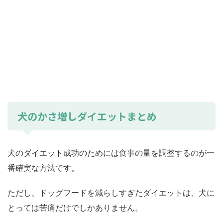
犬のかさ増しダイエットまとめ
犬のダイエット成功のためには食事の量を調整するのが一
番確実な方法です。
ただし、ドッグフードを減らしすぎたダイエットは、犬に
とっては苦痛だけでしかありません。