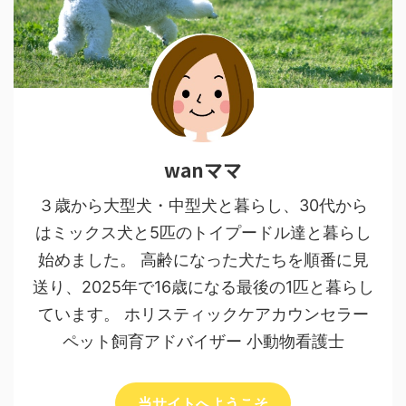
wanママ
３歳から大型犬・中型犬と暮らし、30代から
はミックス犬と5匹のトイプードル達と暮らし
始めました。 高齢になった犬たちを順番に見
送り、2025年で16歳になる最後の1匹と暮らし
ています。 ホリスティックケアカウンセラー
ペット飼育アドバイザー 小動物看護士
当サイトへようこそ