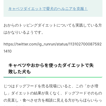
キャベツダイエットで愛犬のヘルニアを克服！
おからのトッピングダイエットについても実践している方
はかなりいるようです。
https://twitter.com/ig_runrun/status/113102700087592
1410
キャベツやおからを使ったダイエットで失
敗した犬も
じつはドッグフードを売る現場にいると、この「かさ増
し」ダイエットの結果が良くなく、ドッグフードそのもの
の見直し・食べさせ方を相談に見える方がちらほらいらっ