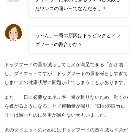
たワンコの違いってなんだろう？
う～ん、一番の原因はトッピングとドッ
グフードの割合かな？
ドッグフードの量を減らしても犬が満足できる「かさ増
し」ダイエットですが、ドッグフードの量を減らしすぎて
しまい犬の健康状態に問題が出てしまうことがあります。
また、一日に必要なエネルギー量が足りないため、動くの
を嫌がるようになることで運動量が減り、1日の摂取カロ
リーは減ったのに体重が減らない犬もいました。
犬のダイエットのためにはドッグフードの量を減らすのが