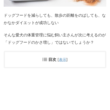
ドッグフードを減らしても、散歩の距離をのばしても、な
かなかダイエットが成功しない
そんな愛犬の体重管理に悩む飼い主さんが次に考えるのが
「ドッグフードのかさ増し」ではないでしょうか？
目次
[
表示
]