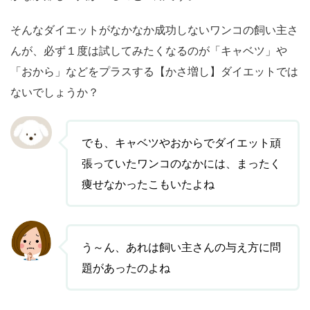
そんなダイエットがなかなか成功しないワンコの飼い主さ
んが、必ず１度は試してみたくなるのが「キャベツ」や
「おから」などをプラスする【かさ増し】ダイエットでは
ないでしょうか？
でも、キャベツやおからでダイエット頑
張っていたワンコのなかには、まったく
痩せなかったこもいたよね
う～ん、あれは飼い主さんの与え方に問
題があったのよね