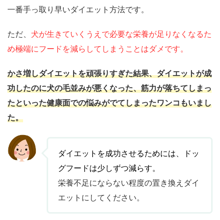
一番手っ取り早いダイエット方法です。
ただ、
犬が生きていくうえで必要な栄養が足りなくなるた
め極端にフードを減らしてしまうことはダメです。
かさ増しダイエットを頑張りすぎた結果、ダイエットが成
功したのに犬の毛並みが悪くなった、筋力が落ちてしまっ
たといった健康面での悩みがでてしまったワンコもいまし
た。
ダイエットを成功させるためには、ドッ
グフードは少しずつ減らす。
栄養不足にならない程度の置き換えダイ
エットにしてください。