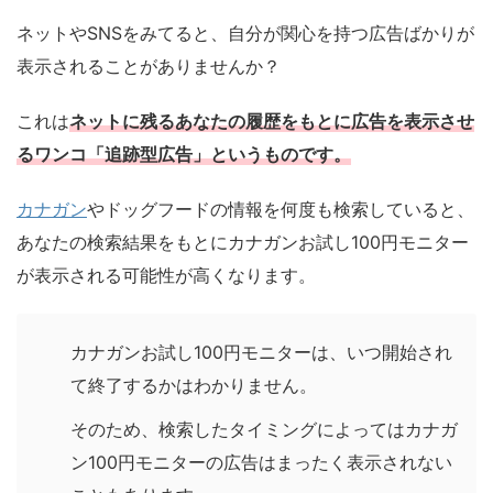
ネットやSNSをみてると、自分が関心を持つ広告ばかりが
表示されることがありませんか？
これは
ネットに残るあなたの履歴をもとに広告を表示させ
るワンコ「追跡型広告」というものです。
カナガン
やドッグフードの情報を何度も検索していると、
あなたの検索結果をもとにカナガンお試し100円モニター
が表示される可能性が高くなります。
カナガンお試し100円モニターは、いつ開始され
て終了するかはわかりません。
そのため、検索したタイミングによってはカナガ
ン100円モニターの広告はまったく表示されない