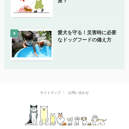
派？
愛犬を守る！災害時に必要
4
なドッグフードの備え方
サイトマップ
お問い合わせ