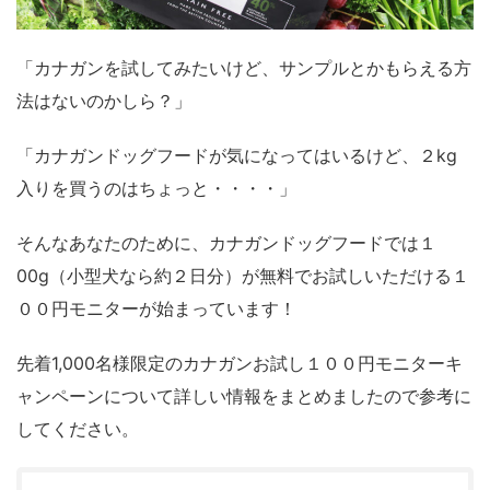
「カナガンを試してみたいけど、サンプルとかもらえる方
法はないのかしら？」
「カナガンドッグフードが気になってはいるけど、２kg
入りを買うのはちょっと・・・・」
そんなあなたのために、カナガンドッグフードでは１
00g（小型犬なら約２日分）が無料でお試しいただける１
００円モニターが始まっています！
先着1,000名様限定のカナガンお試し１００円モニターキ
ャンペーンについて詳しい情報をまとめましたので参考に
してください。