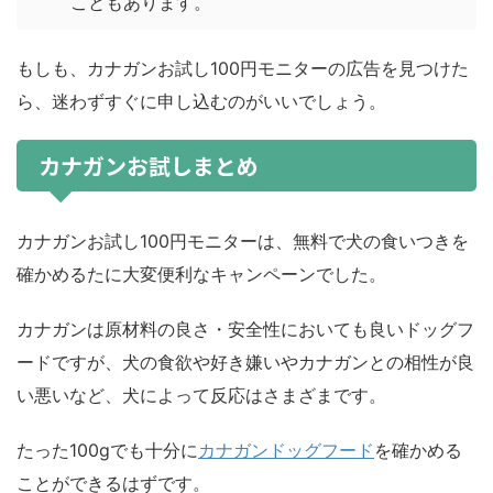
こともあります。
もしも、カナガンお試し100円モニターの広告を見つけた
ら、迷わずすぐに申し込むのがいいでしょう。
カナガンお試しまとめ
カナガンお試し100円モニターは、無料で犬の食いつきを
確かめるたに大変便利なキャンペーンでした。
カナガンは原材料の良さ・安全性においても良いドッグフ
ードですが、犬の食欲や好き嫌いやカナガンとの相性が良
い悪いなど、犬によって反応はさまざまです。
たった100gでも十分に
カナガンドッグフード
を確かめる
ことができるはずです。