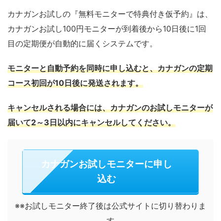
カナガンお試しの『無料モニターで特典付き仮予約』は、
カナガンお試し100円モニターが到着後から10日後に1回
目の定期便が自動的に届くシステムです。
モニターと自動予約を同時に申し込むと、カナガンの定期
コース初回が10日後に発送されます。
キャンセルされる場合には、カナガンのお試しモニターが
届いて2～3日以内にキャンセルしてください。
カナガンお試しモニターに申し
込む
※※お試しモニター終了後は公式サイトに切り替わりま
す