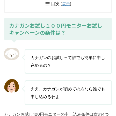
目次
[
表示
]
カナガンお試し１００円モニターお試し
キャンペーンの条件は？
カナガンのお試しって誰でも簡単に申し
込めるの？
ええ、カナガンが初めての方なら誰でも
申し込めるわよ
カナガンお試し100円モニターの申し込み条件は次の4つ