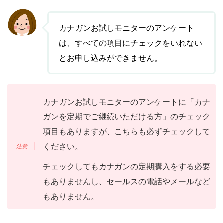
カナガンお試しモニターのアンケート
は、すべての項目にチェックをいれない
とお申し込みができません。
カナガンお試しモニターのアンケートに「カナ
ガンを定期でご継続いただける方」のチェック
項目もありますが、こちらも必ずチェックして
ください。
チェックしてもカナガンの定期購入をする必要
もありませんし、セールスの電話やメールなど
もありません。