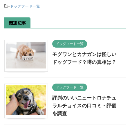
-
ドッグフード一覧
関連記事
ドッグフード一覧
モグワンとカナガンは怪しい
ドッグフード？噂の真相は？
ドッグフード一覧
評判のいいニュートロナチュ
ラルチョイスの口コミ・評価
を調査