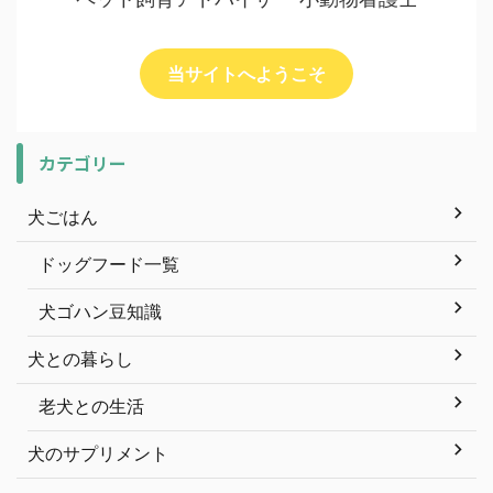
当サイトへようこそ
カテゴリー
犬ごはん
ドッグフード一覧
犬ゴハン豆知識
犬との暮らし
老犬との生活
犬のサプリメント