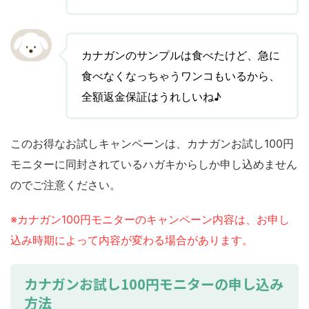
カナガンのサンプルは食べたけど、急に
食べなくなっちゃうワンコもいるから、
全額返金保証はうれしいね♪
このお得なお試しキャンペーンは、カナガンお試し100円
モニターに同封されているハガキからしか申し込めません
のでご注意ください。
※カナガン100円モニターのキャンペーン内容は、お申し
込み時期によって内容が変わる場合があります。
カナガンお試し100円モニターの申し込み
方法