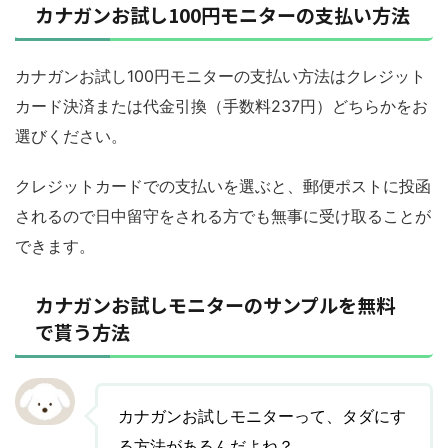
カナガンお試し100円モニターの支払い方法
カナガンお試し100円モニターの支払い方法はクレジット
カード決済または代金引換（手数料237円）どちらかをお
選びください。
クレジットカードでの支払いを選ぶと、郵便ポストに投函
されるので日中留守をされる方でも無事に受け取ることが
できます。
カナガンお試しモニターのサンプルを無料
で貰う方法
カナガンお試しモニターって、タダにす
る方法があるんだよね？