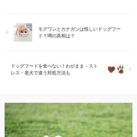
モグワンとカナガンは怪しいドッグフー
ド？噂の真相は？
ドッグフードを食べない！わがまま・スト
レス・老犬で違う対処方法も