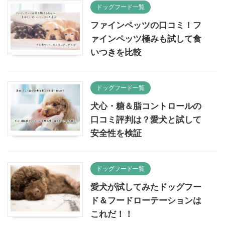
ドッグフード一覧
ファインペッツの口コミ！フ
ァインペッツ極みも試して食
いつきを比較
ドッグフード一覧
犬心・糖＆脂コントロールの
口コミ評判は？愛犬と試して
安全性を検証
ドッグフード一覧
愛犬が試してみたドッグフー
ド＆フードローテーションは
これだ！！