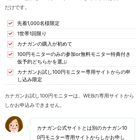
だけです。
先着1,000名様限定
1世帯1回限り
カナガンの購入が初めて
100円モニターのみの参加or無料モニター特典付き
仮予約どちらかを選ぶ
カナガンお試し100円モニター専用サイトからの申
し込み限定
カナガンお試し100円モニターは、WEBの専用サイトから
しかお申込みできません。
カナガン公式サイトとは別のカナガン10
0円モニター専用サイトからしかお申し