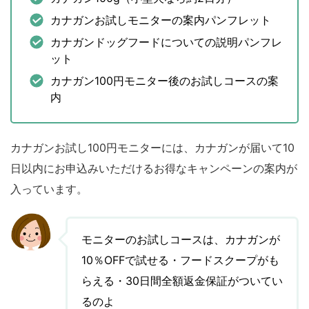
カナガンお試しモニターの案内パンフレット
カナガンドッグフードについての説明パンフレ
ット
カナガン100円モニター後のお試しコースの案
内
カナガンお試し100円モニターには、カナガンが届いて10
日以内にお申込みいただけるお得なキャンペーンの案内が
入っています。
モニターのお試しコースは、カナガンが
10％OFFで試せる・フードスクープがも
らえる・30日間全額返金保証がついてい
るのよ