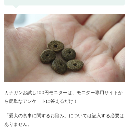
カナガンお試し100円モニターは、モニター専用サイトか
ら簡単なアンケートに答えるだけ！
「愛犬の食事に関するお悩み」については記入する必要は
ありません。