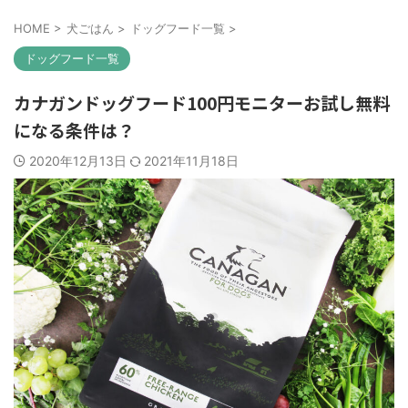
HOME
>
犬ごはん
>
ドッグフード一覧
>
ドッグフード一覧
カナガンドッグフード100円モニターお試し無料
になる条件は？
2020年12月13日
2021年11月18日