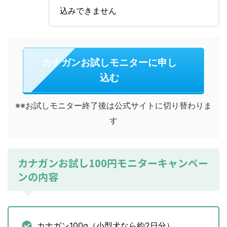
込みできません
カナガンお試しモニターに申し
込む
※※お試しモニター終了後は公式サイトに切り替わりま
す
カナガンお試し100円モニターキャンペー
ンの内容
カナガン100g（小型犬なら約2日分）