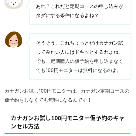
あれ？これだと定期コースの申し込みが
タダにする条件になるよね？
そうそう、これちょっとだけカナガン試
してみたい人にはドキッとするわよね。
でも、定期購入の仮予約を申し込まなく
ても100円モニターは無料になるのよ。
カナガンお試し100円モニターは、カナガン定期コースの
仮予約をしなくても無料になるんです！
カナガンお試し100円モニター仮予約のキャ
ンセル方法