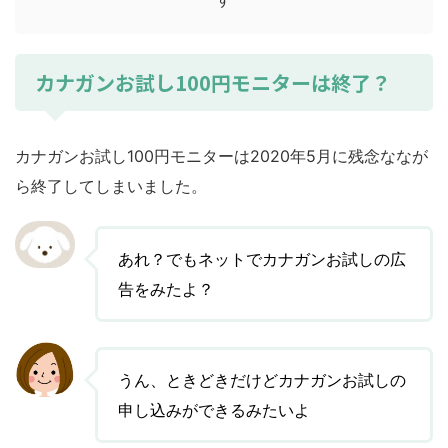
カナガンお試し100円モニターは終了？
カナガンお試し100円モニターは2020年5月に残念ななが
ら終了してしまいました。
あれ？でもネットでカナガンお試しの広
告をみたよ？
うん、ときどきだけどカナガンお試しの
申し込みができるみたいよ