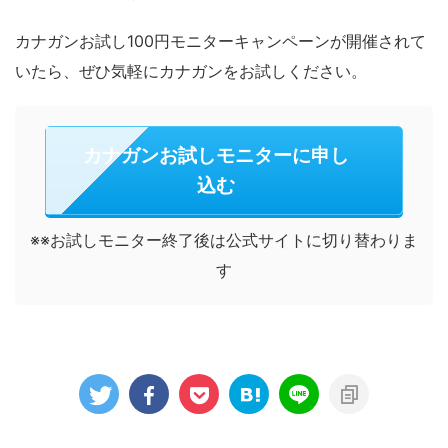
カナガンお試し100円モニターキャンペーンが開催されて
いたら、ぜひ気軽にカナガンをお試しください。
カナガンお試しモニターに申し
込む
※※お試しモニター終了後は公式サイトに切り替わりま
す