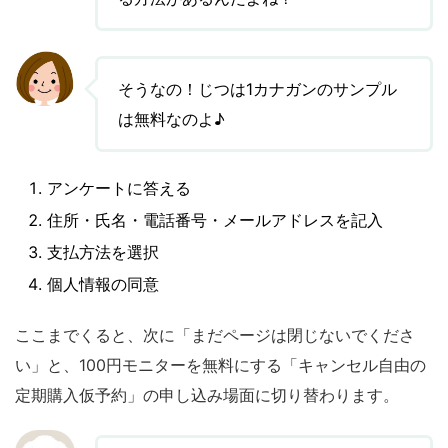
そうなの！じつは1カナガンのサンプル
は無料なのよ♪
アンケートに答える
住所・氏名・電話番号・メールアドレスを記入
支払方法を選択
個人情報の同意
ここまでくると、次に「まだページは閉じないでくださ
い」と、100円モニターを無料にする「キャンセル自由の
定期購入仮予約」の申し込み場面に切り替わります。